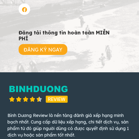
Đăng tải thông tin hoàn toàn MIỄN
PHÍ
ĐĂNG KÝ NGAY
Bình Dương Review là nền tảng đánh giá xếp hạng minh
bạch nhất. Cung cấp dữ liệu xếp hạng, chi tiết dịch vụ, sản
phẩm từ đó giúp người dùng có được quyết định sử dụng 1
dịch vụ hoặc sản phẩm tốt nhất.