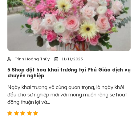
Trịnh Hoàng Thùy
11/11/2025
5 Shop đặt hoa khai trương tại Phú Giáo dịch vụ
chuyên nghiệp
Ngày khai trương vô cùng quan trọng, là ngày khởi
đầu cho sự nghiệp mới với mong muốn rằng sẽ hoạt
động thuận lợi và...