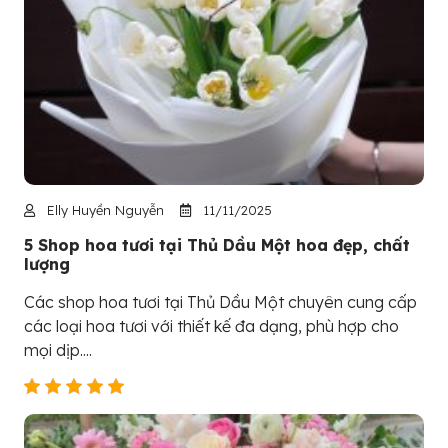
Elly Huyền Nguyễn
11/11/2025
5 Shop hoa tươi tại Thủ Dầu Một hoa đẹp, chất
lượng
Các shop hoa tươi tại Thủ Dầu Một chuyên cung cấp
các loại hoa tươi với thiết kế đa dạng, phù hợp cho
mọi dịp....