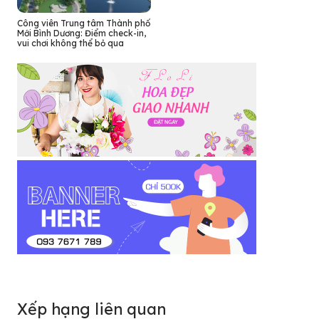
Công viên Trung tâm Thành phố
Mới Bình Dương: Điểm check-in,
vui chơi không thể bỏ qua
Xếp hạng liên quan