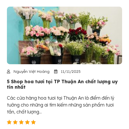
Nguyễn Việt Hoàng
11/11/2025
5 Shop hoa tươi tại TP Thuận An chất lượng uy
tín nhất
Các cửa hàng hoa tươi tại Thuận An là điểm đến lý
tưởng cho những ai tìm kiếm những sản phẩm tươi
tắn, chất lượng...