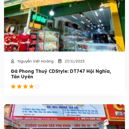
Nguyễn Việt Hoàng
27/11/2025
Đá Phong Thuỷ CDStyle: DT747 Hội Nghĩa,
Tân Uyên