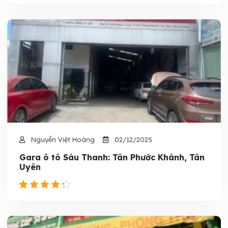
Nguyễn Việt Hoàng
02/12/2025
Gara ô tô Sáu Thanh: Tân Phước Khánh, Tân
Uyên