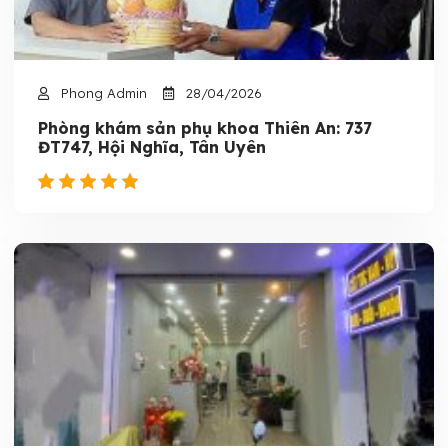
Phong Admin
28/04/2026
Phòng khám sản phụ khoa Thiên An: 737
ĐT747, Hội Nghĩa, Tân Uyên