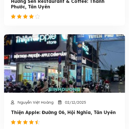
Hương Sen Restaurant & Coffee: Thanh
Phước, Tân Uyên
Nguyễn Việt Hoàng
02/12/2025
Thiện Apple: Đường 06, Hội Nghĩa, Tân Uyên