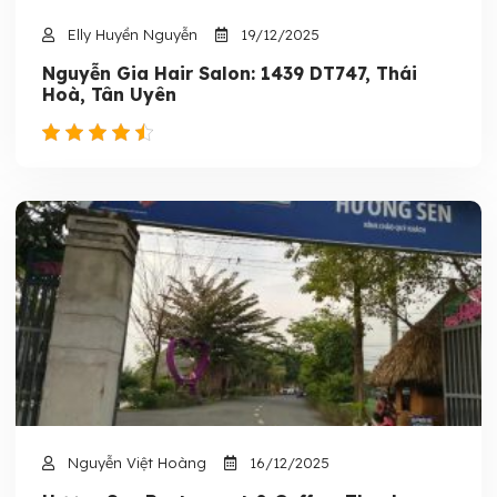
Elly Huyền Nguyễn
19/12/2025
Nguyễn Gia Hair Salon: 1439 DT747, Thái
Hoà, Tân Uyên
Nguyễn Việt Hoàng
16/12/2025