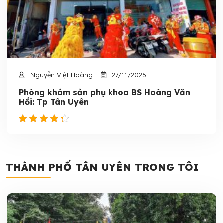
Nguyễn Việt Hoàng
27/11/2025
Phòng khám sản phụ khoa BS Hoàng Văn
Hồi: Tp Tân Uyên
THÀNH PHỐ TÂN UYÊN TRONG TÔI