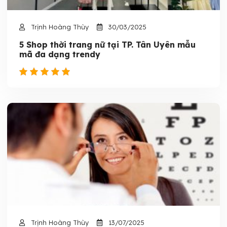
Trịnh Hoàng Thùy
30/03/2025
5 Shop thời trang nữ tại TP. Tân Uyên mẫu
mã đa dạng trendy
Trịnh Hoàng Thùy
13/07/2025