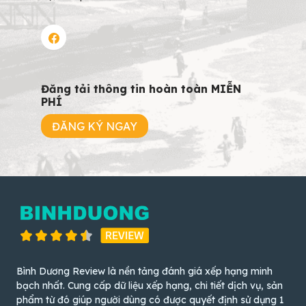
Đăng tải thông tin hoàn toàn MIỄN
PHÍ
ĐĂNG KÝ NGAY
Bình Dương Review là nền tảng đánh giá xếp hạng minh
bạch nhất. Cung cấp dữ liệu xếp hạng, chi tiết dịch vụ, sản
phẩm từ đó giúp người dùng có được quyết định sử dụng 1