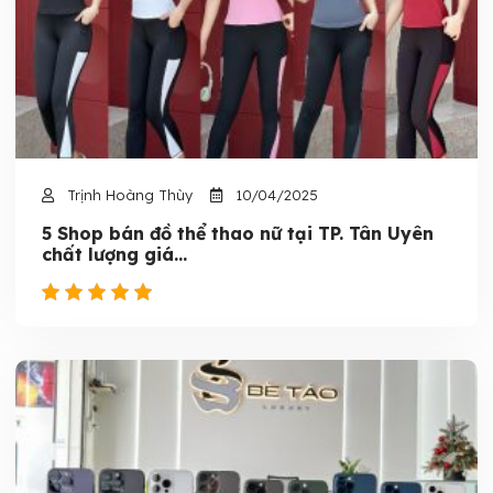
Trịnh Hoàng Thùy
10/04/2025
5 Shop bán đồ thể thao nữ tại TP. Tân Uyên
chất lượng giá...