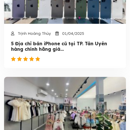
Trịnh Hoàng Thùy
01/04/2025
5 Địa chỉ bán iPhone cũ tại TP. Tân Uyên
hàng chính hãng giá...