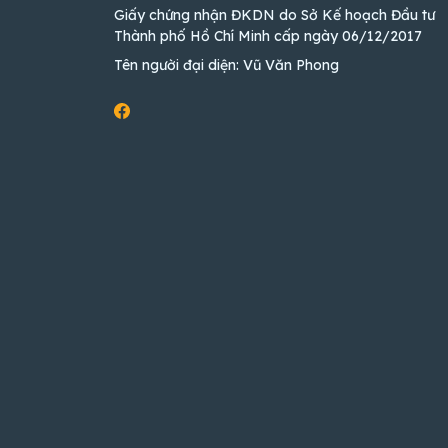
Giấy chứng nhận ĐKDN do Sở Kế hoạch Đầu tư
Thành phố Hồ Chí Minh cấp ngày 06/12/2017
Tên người đại diện: Vũ Văn Phong