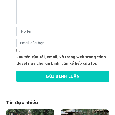
Lưu tên của tôi, email, và trang web trong trình
duyệt này cho lần bình luận kế tiếp của tôi.
Tin đọc nhiều