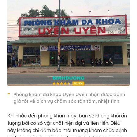
Phòng khám đa khoa Uyên Uyên nhận được đánh
giá tốt về dịch vụ chăm sóc tận tâm, nhiệt tình
Khi nhắc đến phòng khám này, bạn sẽ không khỏi ấn
tượng bởi cơ sở vật chất hiện đại và tiên tiến. Điều
này không chỉ đảm bảo môi trường khám chữa bệnh