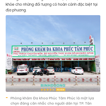
khỏe cho những đối tượng có hoàn cảnh đặc biệt tại
địa phương.
Phòng khám Đa khoa Phúc Tâm Phúc là một lựa
chọn đáng cân nhắc cho người dân tại TP. Tân