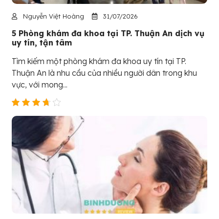
Nguyễn Việt Hoàng
31/07/2026
5 Phòng khám đa khoa tại TP. Thuận An dịch vụ
uy tín, tận tâm
Tìm kiếm một phòng khám đa khoa uy tín tại TP.
Thuận An là nhu cầu của nhiều người dân trong khu
vực, với mong...