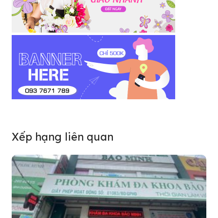
Xếp hạng liên quan