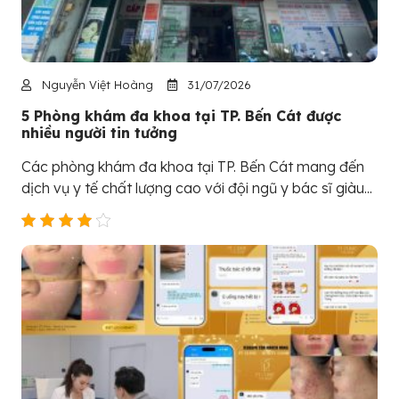
Nguyễn Việt Hoàng
31/07/2026
5 Phòng khám đa khoa tại TP. Bến Cát được
nhiều người tin tưởng
Các phòng khám đa khoa tại TP. Bến Cát mang đến
dịch vụ y tế chất lượng cao với đội ngũ y bác sĩ giàu...