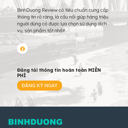
BinhDuong Review có tiêu chuẩn cung cấp
thông tin rõ ràng, là cầu nối giúp hàng triệu
người dùng có được lựa chọn sử dụng dịch
vụ, sản phẩm tốt nhất!
Đăng tải thông tin hoàn toàn MIỄN
PHÍ
ĐĂNG KÝ NGAY