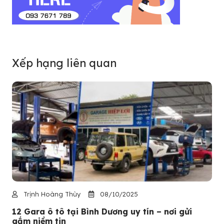
Xếp hạng liên quan
Trịnh Hoàng Thùy
08/10/2025
12 Gara ô tô tại Bình Dương uy tín – nơi gửi
gắm niềm tin