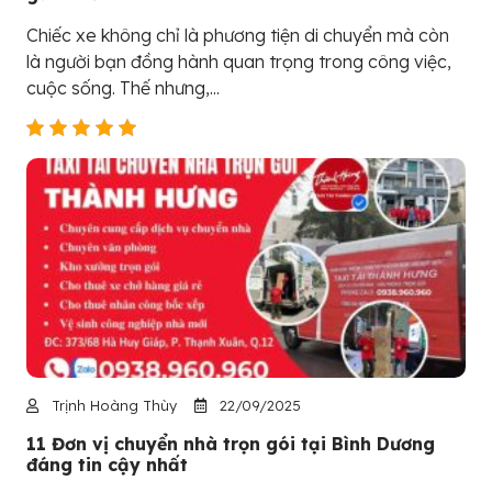
Chiếc xe không chỉ là phương tiện di chuyển mà còn
là người bạn đồng hành quan trọng trong công việc,
cuộc sống. Thế nhưng,...
Trịnh Hoàng Thùy
22/09/2025
11 Đơn vị chuyển nhà trọn gói tại Bình Dương
đáng tin cậy nhất