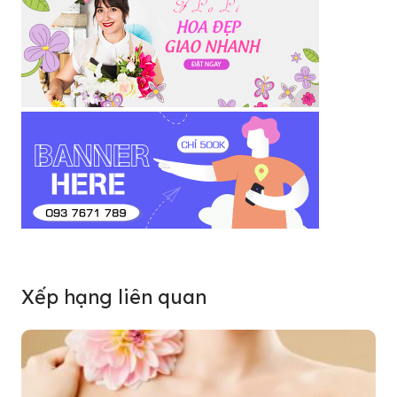
Xếp hạng liên quan