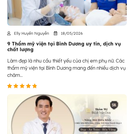
Elly Huyền Nguyễn
18/05/2026
9 Thẩm mỹ viện tại Bình Dương uy tín, dịch vụ
chất lượng
Làm đẹp là nhu cầu thiết yếu của chị em phụ nữ. Các
thẩm mỹ viện tại Bình Dương mang đến nhiều dịch vụ
chăm...