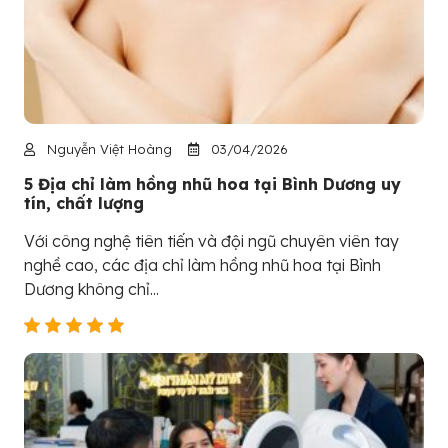
Nguyễn Việt Hoàng
03/04/2026
5 Địa chỉ làm hồng nhũ hoa tại Bình Dương uy
tín, chất lượng
Với công nghệ tiên tiến và đội ngũ chuyên viên tay
nghề cao, các địa chỉ làm hồng nhũ hoa tại Bình
Dương không chỉ...