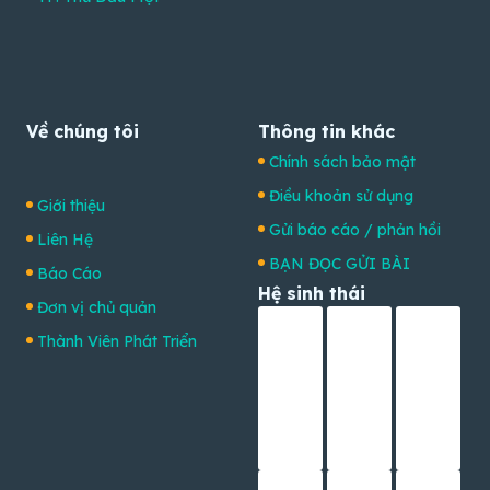
Về chúng tôi
Thông tin khác
Chính sách bảo mật
Điều khoản sử dụng
Giới thiệu
Gửi báo cáo / phản hồi
Liên Hệ
BẠN ĐỌC GỬI BÀI
Báo Cáo
Hệ sinh thái
Đơn vị chủ quản
Thành Viên Phát Triển