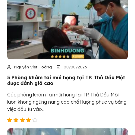
Nguyễn Việt Hoàng
08/08/2026
5 Phòng khám tai mũi họng tại TP. Thủ Dầu Một
được đánh giá cao
Các phòng khám tai mũi họng tại TP. Thủ Dầu Một
luôn không ngừng nâng cao chất lượng phục vụ bằng
việc đầu tư vào...