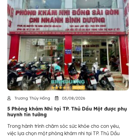
Trương Thúy Hồng
03/08/2026
5 Phòng khám Nhi tại TP. Thủ Dầu Một được phụ
huynh tin tưởng
Trong hành trình chăm sóc sức khỏe cho con yêu,
việc lựa chọn một phòng khám nhi tại TP. Thủ Dầu