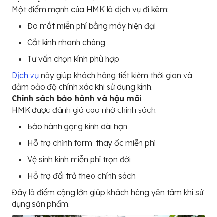
Một điểm mạnh của HMK là dịch vụ đi kèm:
Đo mắt miễn phí bằng máy hiện đại
Cắt kính nhanh chóng
Tư vấn chọn kính phù hợp
Dịch vụ
này giúp khách hàng tiết kiệm thời gian và
đảm bảo độ chính xác khi sử dụng kính.
Chính sách bảo hành và hậu mãi
HMK được đánh giá cao nhờ chính sách:
Bảo hành gọng kính dài hạn
Hỗ trợ chỉnh form, thay ốc miễn phí
Vệ sinh kính miễn phí trọn đời
Hỗ trợ đổi trả theo chính sách
Đây là điểm cộng lớn giúp khách hàng yên tâm khi sử
dụng sản phẩm.