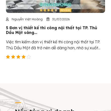
Nguyễn Việt Hoàng
31/07/2026
5 Đơn vị thiết kế thi công nội thất tại TP. Thủ
Dầu Một sáng...
Việc tìm kiếm đơn vị thiết kế thi công nội thất tại TP.
Thủ Dầu Một đã trở nên dễ dàng hơn, nhờ sự xuất...