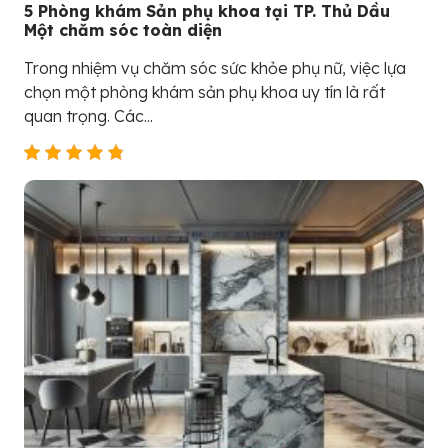
5 Phòng khám Sản phụ khoa tại TP. Thủ Dầu
Một chăm sóc toàn diện
Trong nhiệm vụ chăm sóc sức khỏe phụ nữ, việc lựa
chọn một phòng khám sản phụ khoa uy tín là rất
quan trọng. Các...