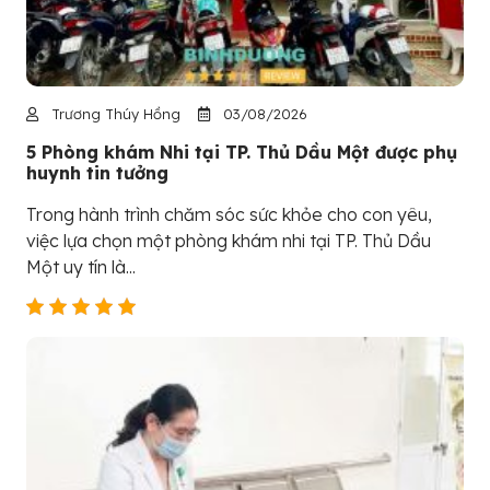
Trương Thúy Hồng
03/08/2026
5 Phòng khám Nhi tại TP. Thủ Dầu Một được phụ
huynh tin tưởng
Trong hành trình chăm sóc sức khỏe cho con yêu,
việc lựa chọn một phòng khám nhi tại TP. Thủ Dầu
Một uy tín là...