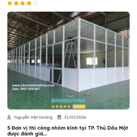
Nguyễn Việt Hoàng
31/07/2026
5 Đơn vị thi công nhôm kính tại TP. Thủ Dầu Một
được đánh giá...