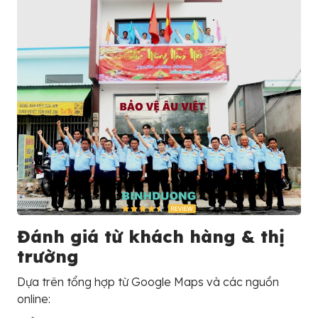
Đánh giá từ khách hàng & thị
trường
Dựa trên tổng hợp từ Google Maps và các nguồn
online: