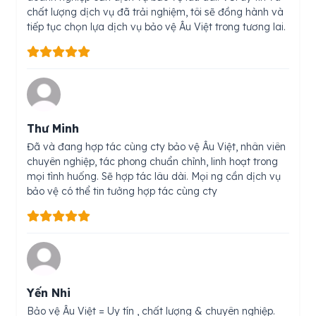
chất lượng dịch vụ đã trải nghiệm, tôi sẽ đồng hành và
tiếp tục chọn lựa dịch vụ bảo vệ Âu Việt trong tương lai.
Thư Minh
Đã và đang hợp tác cùng cty bảo vệ Âu Việt, nhân viên
chuyên nghiệp, tác phong chuẩn chỉnh, linh hoạt trong
mọi tình huống. Sẽ hợp tác lâu dài. Mọi ng cần dịch vụ
bảo vệ có thể tin tưởng hợp tác cùng cty
Yến Nhi
Bảo vệ Âu Việt = Uy tín , chất lượng & chuyên nghiệp.