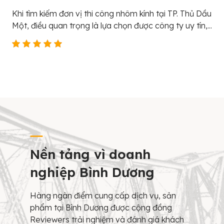
Khi tìm kiếm đơn vị thi công nhôm kính tại TP. Thủ Dầu
Một, điều quan trọng là lựa chọn được công ty uy tín,...
Nền tảng vì doanh
nghiệp Bình Dương
Hàng ngàn điểm cung cấp dịch vụ, sản
phẩm tại Bình Dương được cộng đồng
Reviewers trải nghiệm và đánh giá khách