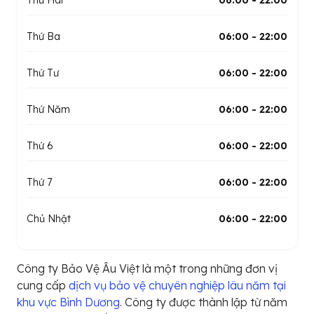
Thứ Hai
06:00 - 22:00
Thứ Ba
06:00 - 22:00
Thứ Tư
06:00 - 22:00
Thứ Năm
06:00 - 22:00
Thứ 6
06:00 - 22:00
Thứ 7
06:00 - 22:00
Chủ Nhật
06:00 - 22:00
Công ty Bảo Vệ Âu Việt là một trong những đơn vị
cung cấp
dịch vụ bảo vệ chuyên nghiệp lâu năm tại
khu vực Bình Dương
. Công ty được thành lập từ năm