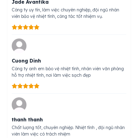
Jade Avantika
Công ty uy tín, làm việc chuyên nghiệp, đội ngũ nhân
viên bảo vệ nhiệt tình, công tác tốt nhiệm vụ.
Cuong Dinh
Công ty anh em bảo vệ nhiệt tình, nhân viên văn phòng
hỗ trợ nhiệt tình, nơi làm việc sạch đẹp
thanh thanh
Chất lượng tốt, chuyên nghiệp. Nhiệt tình , đội ngũ nhân
viên làm việc có trách nhiệm