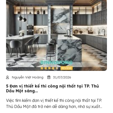
Nguyễn Việt Hoàng
31/07/2026
5 Đơn vị thiết kế thi công nội thất tại TP. Thủ
Dầu Một sáng...
Việc tìm kiếm đơn vị thiết kế thi công nội thất tại TP.
Thủ Dầu Một đã trở nên dễ dàng hơn, nhờ sự xuất...